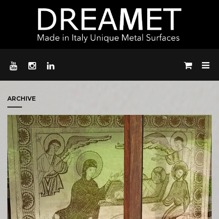
ARCHIVE