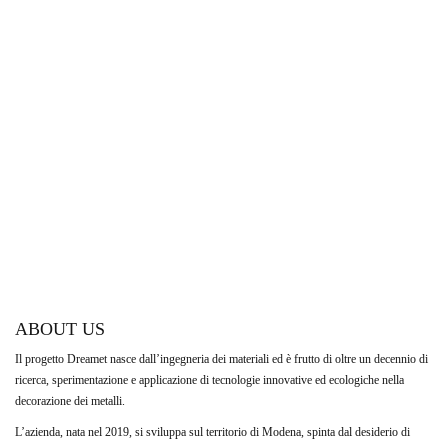
ABOUT US
Il progetto Dreamet nasce dall’ingegneria dei materiali ed è frutto di oltre un decennio di
ricerca, sperimentazione e applicazione di tecnologie innovative ed ecologiche nella
decorazione dei metalli.
L’azienda, nata nel 2019, si sviluppa sul territorio di Modena, spinta dal desiderio di