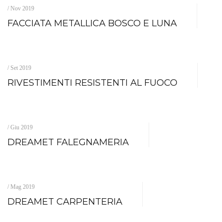
/ Nov 2019
FACCIATA METALLICA BOSCO E LUNA
/ Set 2019
RIVESTIMENTI RESISTENTI AL FUOCO
/ Giu 2019
DREAMET FALEGNAMERIA
/ Mag 2019
DREAMET CARPENTERIA