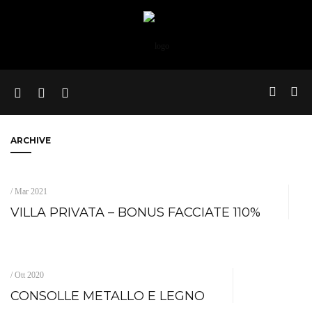
ARCHIVE
/ Mar 2021
VILLA PRIVATA – BONUS FACCIATE 110%
/ Ott 2020
CONSOLLE METALLO E LEGNO