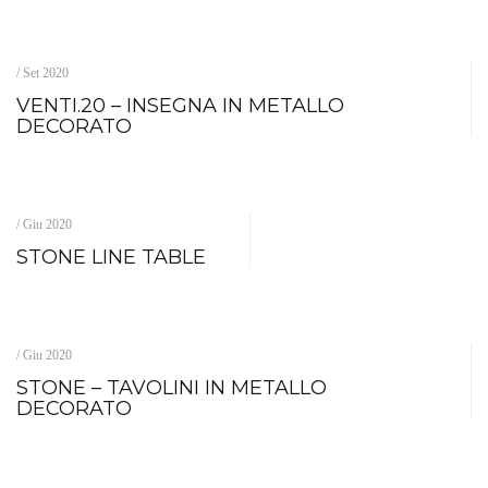
/ Set 2020
VENTI.20 – INSEGNA IN METALLO
DECORATO
/ Giu 2020
STONE LINE TABLE
/ Giu 2020
STONE – TAVOLINI IN METALLO
DECORATO