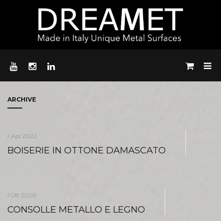
ARCHIVE
/ Apr 2022
BOISERIE IN OTTONE DAMASCATO
/ Ott 2020
CONSOLLE METALLO E LEGNO