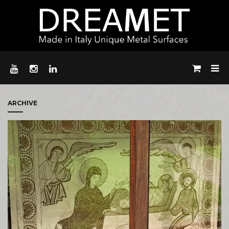
ARCHIVE