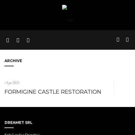
ARCHIVE
/ Apr 2021
FORMIGINE CASTLE RESTORATION
DREAMET SRL