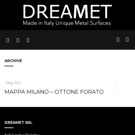
ARCHIVE
/ Mag 2021
MAPPA MILANO – OTTONE FORATO
DREAMET SRL