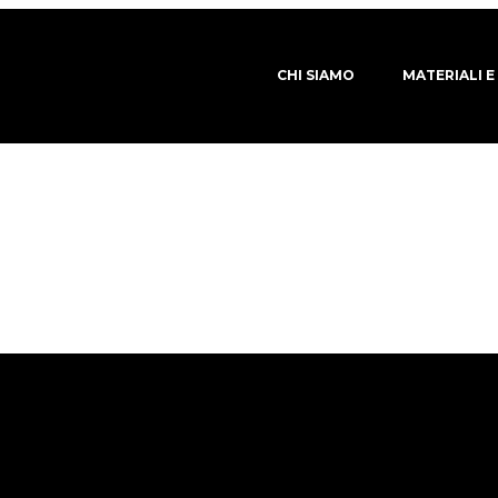
CHI SIAMO
MATERIALI E