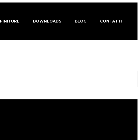
 FINITURE
DOWNLOADS
BLOG
CONTATTI