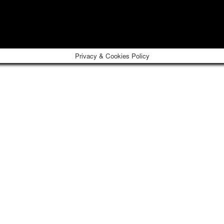
Privacy & Cookies Policy