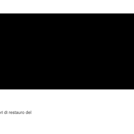
ri di restauro del