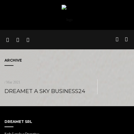
ARCHIVE
/ Mar 2021
DREAMET A SKY BUSINESS24
DREAMET SRL