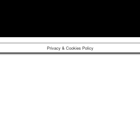
Privacy & Cookies Policy