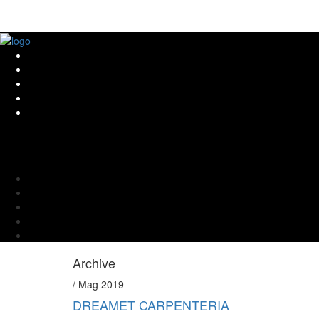
Archive
/ Mag 2019
DREAMET CARPENTERIA