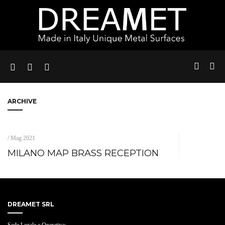
ARCHIVE
/ Mag 2021
MILANO MAP BRASS RECEPTION
DREAMET SRL