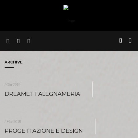
ARCHIVE
/ Giu 2019
DREAMET FALEGNAMERIA
/ Mar 2019
PROGETTAZIONE E DESIGN