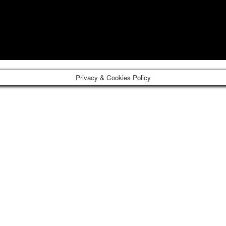
Privacy & Cookies Policy