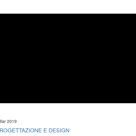
Mar 2019
ROGETTAZIONE E DESIGN