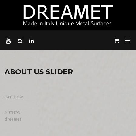
ABOUT US SLIDER
CATEGORY
AUTHOR
dreamet